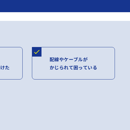
配線やケーブルが
つけた
かじられて困っている