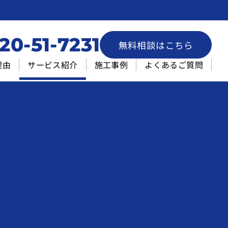
20-51-7231
無料相談はこちら
理由
サービス紹介
施工事例
よくあるご質問