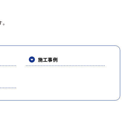
す。
施工事例