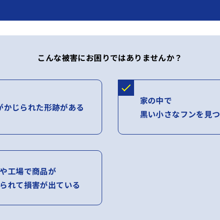
こんな被害にお困りではありませんか？
家の中で
がかじられた形跡がある
黒い小さなフンを見
や工場で商品が
られて損害が出ている