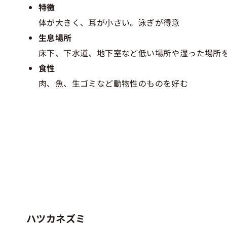
特徴
体が大きく、耳が小さい。泳ぎが得意
生息場所
床下、下水道、地下室など低い場所や湿った場所
食性
肉、魚、生ゴミなど動物性のものを好む
ハツカネズミ