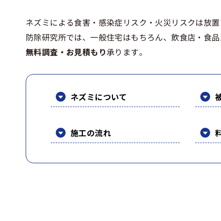
ネズミによる食害・感染症リスク・火災リスクは放置
防除研究所では、一般住宅はもちろん、飲食店・食品
無料調査・お見積もり
承ります。
ネズミについて
施工の流れ