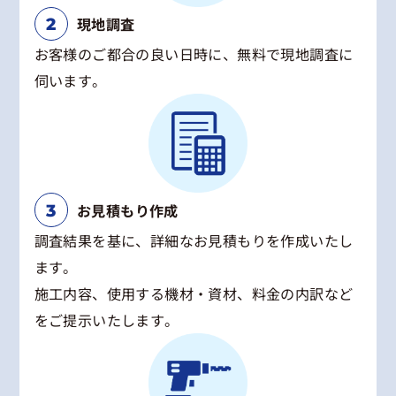
現地調査
お客様のご都合の良い日時に、無料で現地調査に
伺います。
お見積もり作成
調査結果を基に、詳細なお見積もりを作成いたし
ます。
施工内容、使用する機材・資材、料金の内訳など
をご提示いたします。