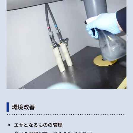
環境改善
エサとなるものの管理