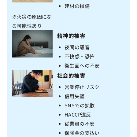
建材の損傷
※火災の原因にな
る可能性あり
精神的被害
夜間の騒音
不快感・恐怖
衛生面への不安
社会的被害
営業停止リスク
信用失墜
SNSでの拡散
HACCP違反
従業員の不安
保険金の支払い