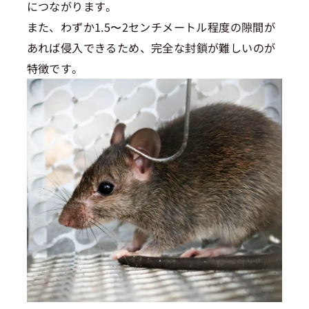
につながります。
また、わずか1.5〜2センチメートル程度の隙間が
あれば侵入できるため、完全な封鎖が難しいのが
特徴です。