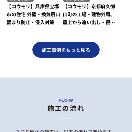
【コウモリ】兵庫県宝塚
【コウモリ】京都府久御
市の住宅 外壁・換気扇口
山町の工場・建物外周、
留まり防止・侵入対策
屋上から追い出し・侵入
対策
施工事例をもっと見る
施工の流れ
ネズミ駆除の施工は、以下の流れで進めます。