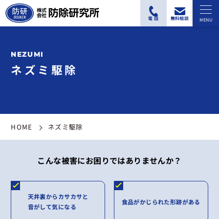
ネズミ駆除
HOME
ネズミ駆除
こんな被害にお困りではありませんか？
天井裏からカサカサと
食品がかじられた形跡がある
音がして気になる