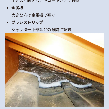
小さな隙間をパテやコーキングで封鎖
金属板
大きな穴は金属板で塞ぐ
ブラシストリップ
シャッター下部などの隙間に設置