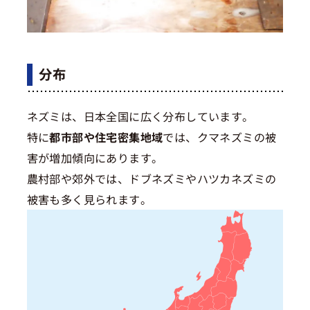
分布
ネズミは、日本全国に広く分布しています。
特に
都市部や住宅密集地域
では、クマネズミの被
害が増加傾向にあります。
農村部や郊外では、ドブネズミやハツカネズミの
被害も多く見られます。