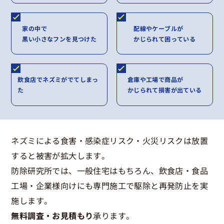
家の中で
配線やケーブルが
黒い小さなフンを見つけた
かじられて困っている
飲食店でネズミがでてしまっ
倉庫や工場で商品が
た
かじられて損害が出ている
ネズミによる食害・感染症リスク・火災リスクは放置
すると被害が拡大します。
防除研究所では、一般住宅はもちろん、飲食店・食品
工場・企業様向けにも専門施工で駆除と再発防止を実
施します。
無料調査・お見積もり
承ります。