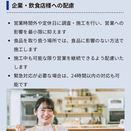
企業・飲食店様への配慮
営業時間外や定休日に調査・施工を行い、営業への
影響を最小限に抑えます
食品を取り扱う場所では、食品に影響のない方法で
施工します
施工中も可能な限り営業を継続できるよう配慮いた
します
緊急対応が必要な場合は、24時間以内の対応も可
能です