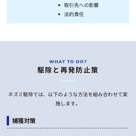
取引先への影響
法的責任
駆除と再発防止策
ネズミ駆除では、以下のような方法を組み合わせて実
施します。
捕獲対策