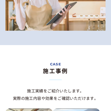
施工事例
施工実績をご紹介いたします。
実際の施工内容や効果をご確認いただけます。