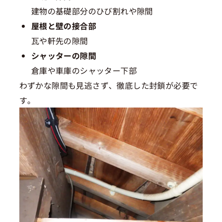
建物の基礎部分のひび割れや隙間
屋根と壁の接合部
瓦や軒先の隙間
シャッターの隙間
倉庫や車庫のシャッター下部
わずかな隙間も見逃さず、徹底した封鎖が必要で
す。