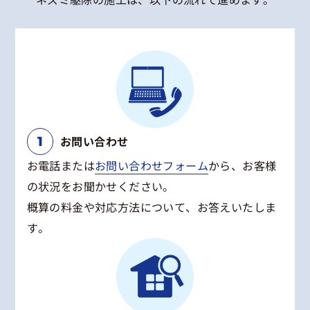
お問い合わせ
お電話または
お問い合わせフォーム
から、お客様
の状況をお聞かせください。
概算の料金や対応方法について、お答えいたしま
す。