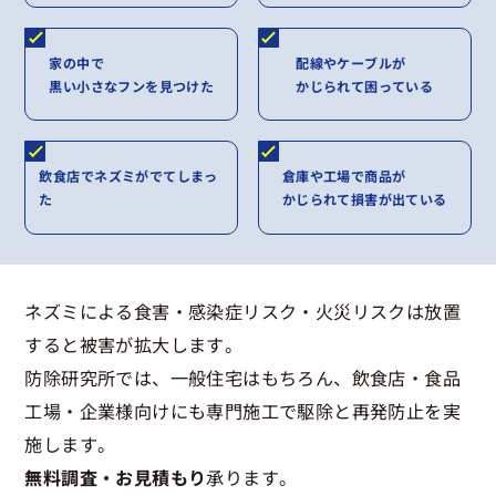
家の中で
配線やケーブルが
黒い小さなフンを見つけた
かじられて困っている
飲食店でネズミがでてしまっ
倉庫や工場で商品が
た
かじられて損害が出ている
ネズミによる食害・感染症リスク・火災リスクは放置
すると被害が拡大します。
防除研究所では、一般住宅はもちろん、飲食店・食品
工場・企業様向けにも専門施工で駆除と再発防止を実
施します。
無料調査・お見積もり
承ります。