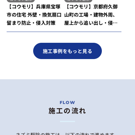
【コウモリ】兵庫県宝塚
【コウモリ】京都府久御
市の住宅 外壁・換気扇口
山町の工場・建物外周、
留まり防止・侵入対策
屋上から追い出し・侵入
対策
施工事例をもっと見る
施工の流れ
ネズミ駆除の施工は、以下の流れで進めます。