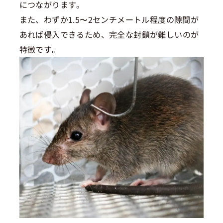
につながります。
また、わずか1.5〜2センチメートル程度の隙間が
あれば侵入できるため、完全な封鎖が難しいのが
特徴です。