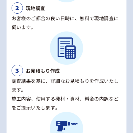
現地調査
お客様のご都合の良い日時に、無料で現地調査に
伺います。
お見積もり作成
調査結果を基に、詳細なお見積もりを作成いたし
ます。
施工内容、使用する機材・資材、料金の内訳など
をご提示いたします。