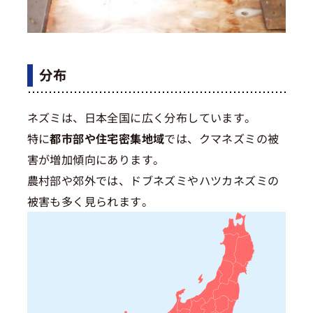
分布
ネズミは、日本全国に広く分布しています。
特に
都市部や住宅密集地域
では、クマネズミの被
害が増加傾向にあります。
農村部や郊外では、ドブネズミやハツカネズミの
被害も多く見られます。