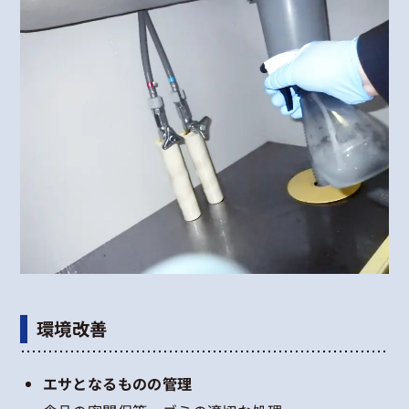
環境改善
エサとなるものの管理