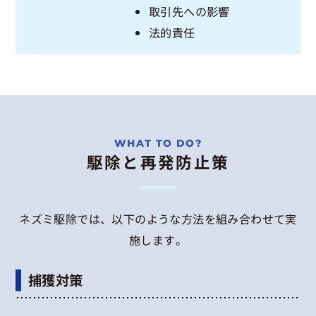
取引先への影響
法的責任
駆除と再発防止策
ネズミ駆除では、以下のような方法を組み合わせて実
施します。
捕獲対策