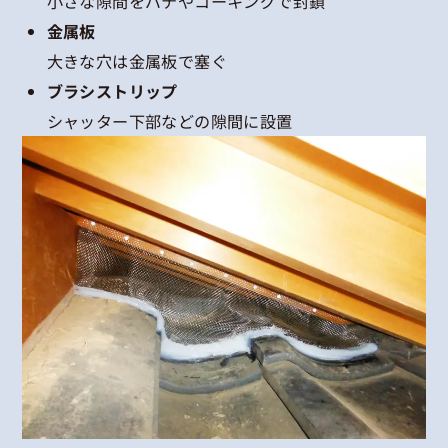
小さな隙間をパテやコーキングで封鎖
金属板
大きな穴は金属板で塞ぐ
ブラシストリップ
シャッター下部などの隙間に設置