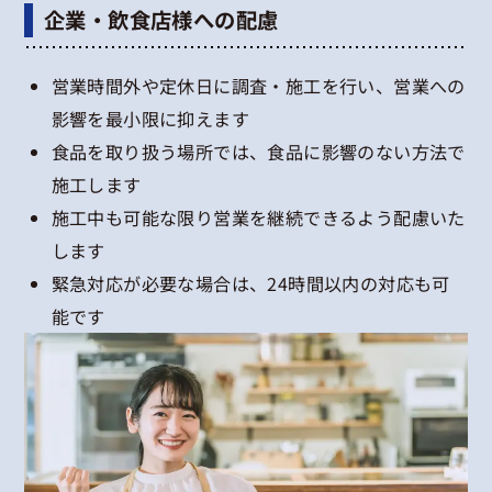
企業・飲食店様への配慮
営業時間外や定休日に調査・施工を行い、営業への
影響を最小限に抑えます
食品を取り扱う場所では、食品に影響のない方法で
施工します
施工中も可能な限り営業を継続できるよう配慮いた
します
緊急対応が必要な場合は、24時間以内の対応も可
能です