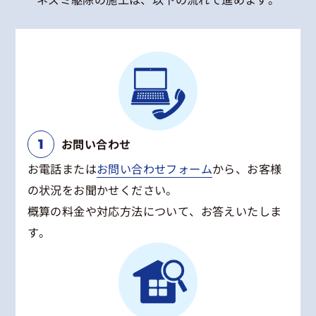
お問い合わせ
お電話または
お問い合わせフォーム
から、お客様
の状況をお聞かせください。
概算の料金や対応方法について、お答えいたしま
す。