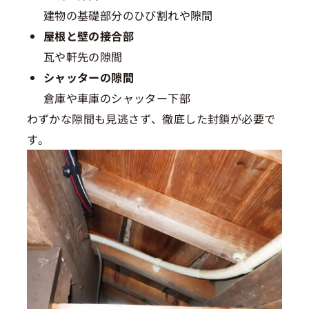
建物の基礎部分のひび割れや隙間
屋根と壁の接合部
瓦や軒先の隙間
シャッターの隙間
倉庫や車庫のシャッター下部
わずかな隙間も見逃さず、徹底した封鎖が必要で
す。