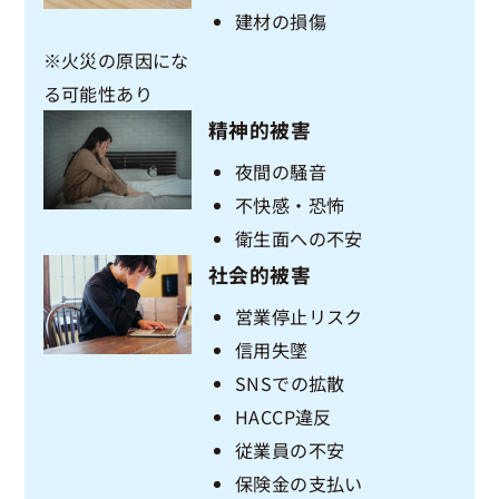
建材の損傷
※火災の原因にな
る可能性あり
精神的被害
夜間の騒音
不快感・恐怖
衛生面への不安
社会的被害
営業停止リスク
信用失墜
SNSでの拡散
HACCP違反
従業員の不安
保険金の支払い