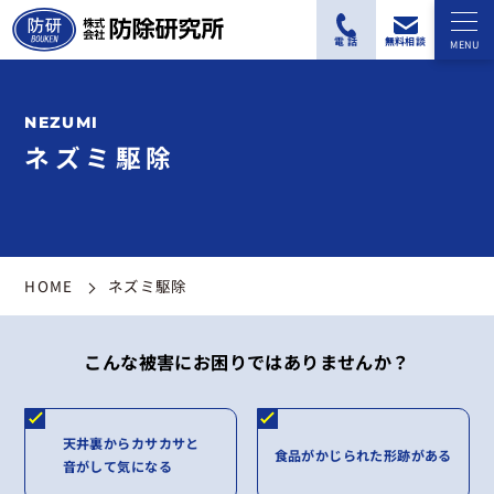
ネズミ駆除
HOME
ネズミ駆除
こんな被害にお困りではありませんか？
天井裏からカサカサと
食品がかじられた形跡がある
音がして気になる