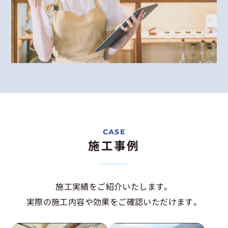
施工事例
施工実績をご紹介いたします。
実際の施工内容や効果をご確認いただけます。