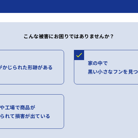
こんな被害にお困りではありませんか？
家の中で
がかじられた形跡がある
黒い小さなフンを見
や工場で商品が
られて損害が出ている