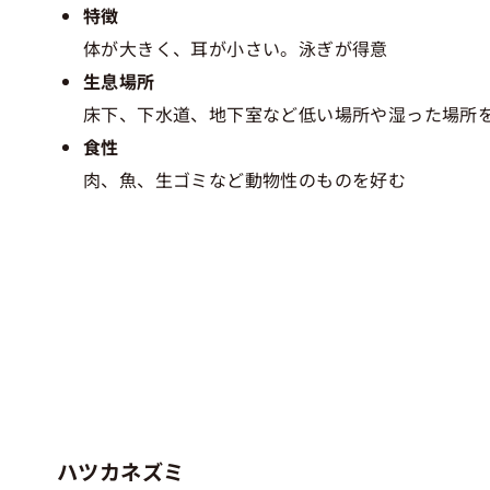
特徴
体が大きく、耳が小さい。泳ぎが得意
生息場所
床下、下水道、地下室など低い場所や湿った場所
食性
肉、魚、生ゴミなど動物性のものを好む
ハツカネズミ