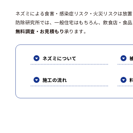
ネズミによる食害・感染症リスク・火災リスクは放置
防除研究所では、一般住宅はもちろん、飲食店・食品
無料調査・お見積もり
承ります。
ネズミについて
施工の流れ