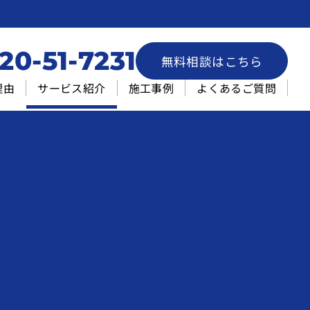
20-51-7231
無料相談はこちら
理由
サービス紹介
施工事例
よくあるご質問