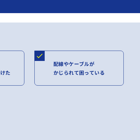
配線やケーブルが
つけた
かじられて困っている