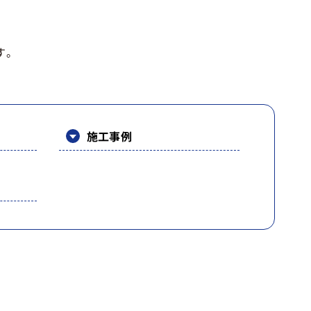
す。
施工事例