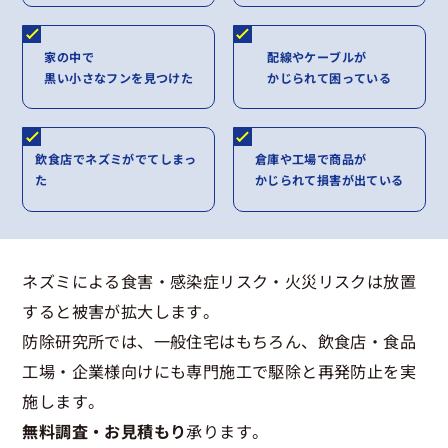
家の中で
配線やケーブルが
黒い小さなフンを見つけた
かじられて困っている
飲食店でネズミがでてしまっ
倉庫や工場で商品が
た
かじられて損害が出ている
ネズミによる食害・感染症リスク・火災リスクは放置
すると被害が拡大します。
防除研究所では、一般住宅はもちろん、飲食店・食品
工場・企業様向けにも専門施工で駆除と再発防止を実
施します。
無料調査・お見積もり
承ります。