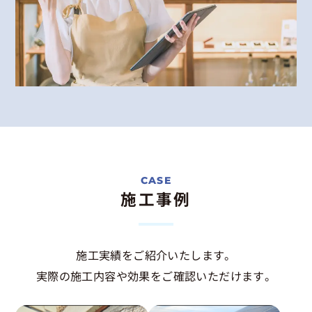
施工事例
施工実績をご紹介いたします。
実際の施工内容や効果をご確認いただけます。