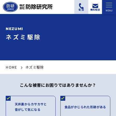
ネズミ駆除
HOME
ネズミ駆除
こんな被害にお困りではありませんか？
天井裏からカサカサと
食品がかじられた形跡がある
音がして気になる