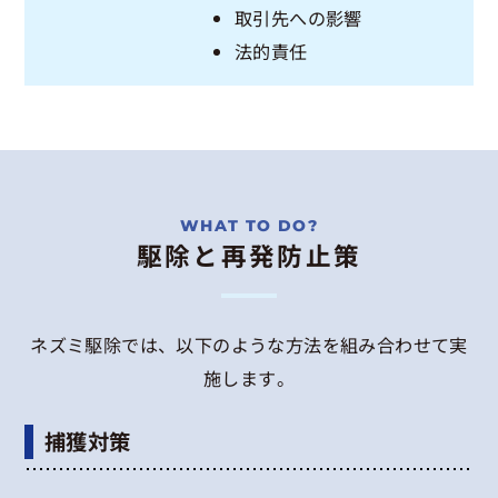
取引先への影響
法的責任
駆除と再発防止策
ネズミ駆除では、以下のような方法を組み合わせて実
施します。
捕獲対策