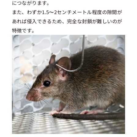
につながります。
また、わずか1.5〜2センチメートル程度の隙間が
あれば侵入できるため、完全な封鎖が難しいのが
特徴です。