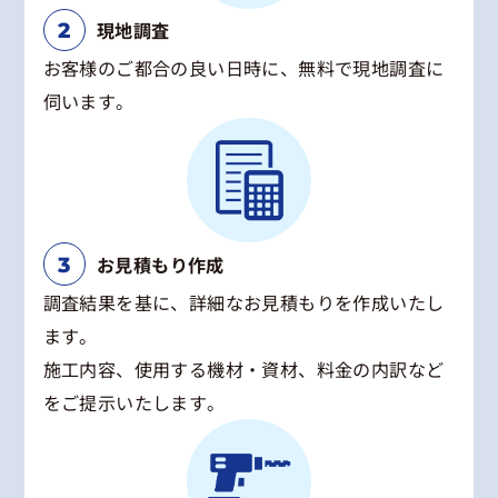
現地調査
お客様のご都合の良い日時に、無料で現地調査に
伺います。
お見積もり作成
調査結果を基に、詳細なお見積もりを作成いたし
ます。
施工内容、使用する機材・資材、料金の内訳など
をご提示いたします。