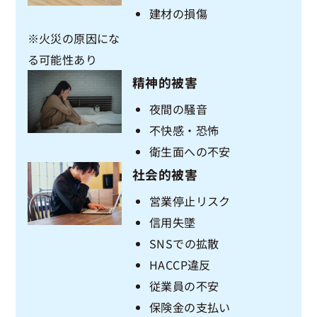
建材の損傷
※火災の原因にな
る可能性あり
精神的被害
夜間の騒音
不快感・恐怖
衛生面への不安
社会的被害
営業停止リスク
信用失墜
SNSでの拡散
HACCP違反
従業員の不安
保険金の支払い