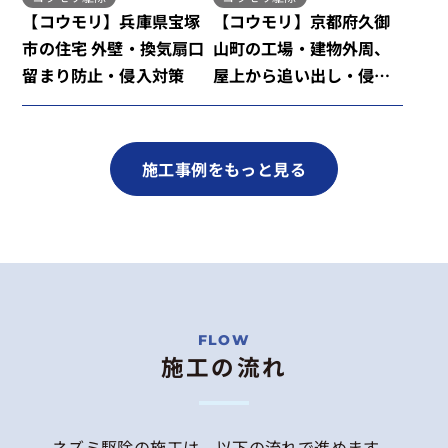
【コウモリ】兵庫県宝塚
【コウモリ】京都府久御
市の住宅 外壁・換気扇口
山町の工場・建物外周、
留まり防止・侵入対策
屋上から追い出し・侵入
対策
施工事例をもっと見る
施工の流れ
ネズミ駆除の施工は、以下の流れで進めます。