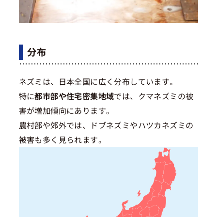
分布
ネズミは、日本全国に広く分布しています。
特に
都市部や住宅密集地域
では、クマネズミの被
害が増加傾向にあります。
農村部や郊外では、ドブネズミやハツカネズミの
被害も多く見られます。