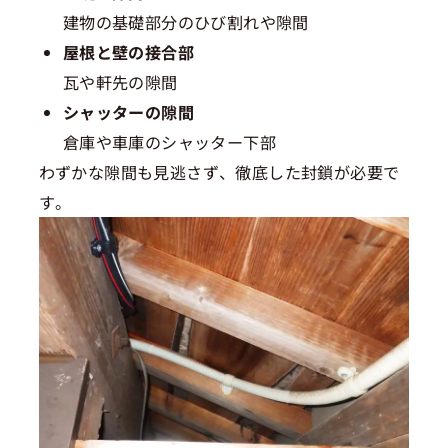
建物の基礎部分のひび割れや隙間
屋根と壁の接合部
瓦や軒先の隙間
シャッターの隙間
倉庫や車庫のシャッター下部
わずかな隙間も見逃さず、徹底した封鎖が必要で
す。