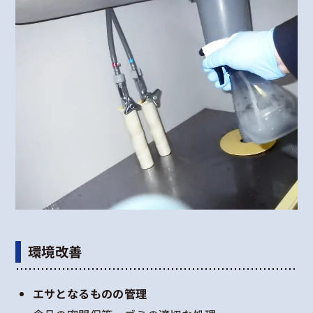
環境改善
エサとなるものの管理