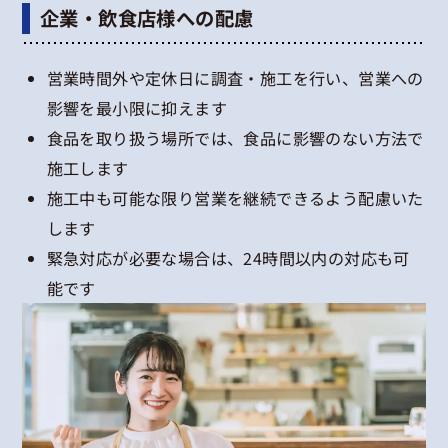
企業・飲食店様への配慮
営業時間外や定休日に調査・施工を行い、営業への
影響を最小限に抑えます
食品を取り扱う場所では、食品に影響のない方法で
施工します
施工中も可能な限り営業を継続できるよう配慮いた
します
緊急対応が必要な場合は、24時間以内の対応も可
能です