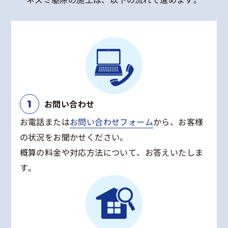
お問い合わせ
お電話または
お問い合わせフォーム
から、お客様
の状況をお聞かせください。
概算の料金や対応方法について、お答えいたしま
す。