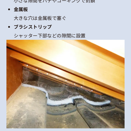
小さな隙間をパテやコーキングで封鎖
金属板
大きな穴は金属板で塞ぐ
ブラシストリップ
シャッター下部などの隙間に設置