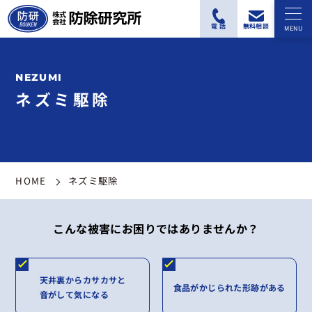
ネズミ駆除
HOME
ネズミ駆除
こんな被害にお困りではありませんか？
天井裏からカサカサと
食品がかじられた形跡がある
音がして気になる