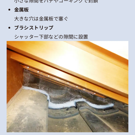
小さな隙間をパテやコーキングで封鎖
金属板
大きな穴は金属板で塞ぐ
ブラシストリップ
シャッター下部などの隙間に設置