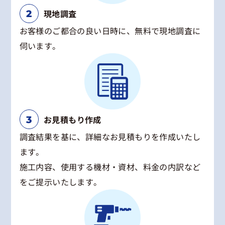
現地調査
お客様のご都合の良い日時に、無料で現地調査に
伺います。
お見積もり作成
調査結果を基に、詳細なお見積もりを作成いたし
ます。
施工内容、使用する機材・資材、料金の内訳など
をご提示いたします。