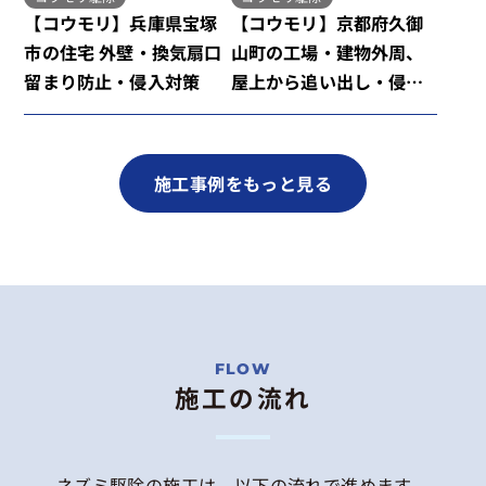
【コウモリ】兵庫県宝塚
【コウモリ】京都府久御
市の住宅 外壁・換気扇口
山町の工場・建物外周、
留まり防止・侵入対策
屋上から追い出し・侵入
対策
施工事例をもっと見る
施工の流れ
ネズミ駆除の施工は、以下の流れで進めます。