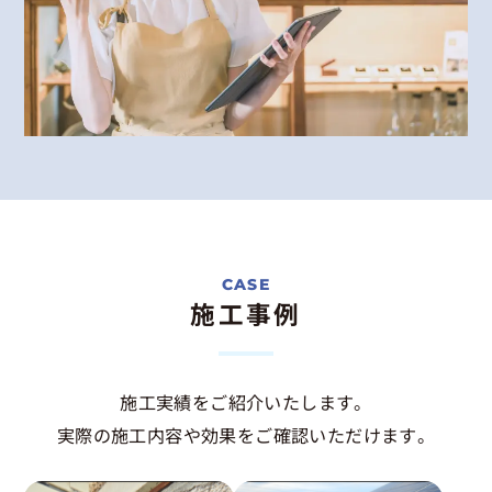
施工事例
施工実績をご紹介いたします。
実際の施工内容や効果をご確認いただけます。