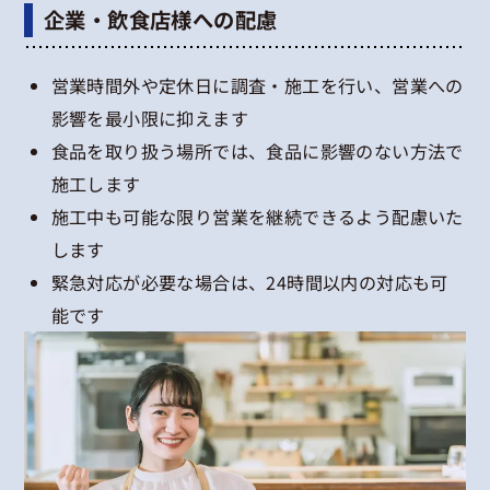
企業・飲食店様への配慮
営業時間外や定休日に調査・施工を行い、営業への
影響を最小限に抑えます
食品を取り扱う場所では、食品に影響のない方法で
施工します
施工中も可能な限り営業を継続できるよう配慮いた
します
緊急対応が必要な場合は、24時間以内の対応も可
能です