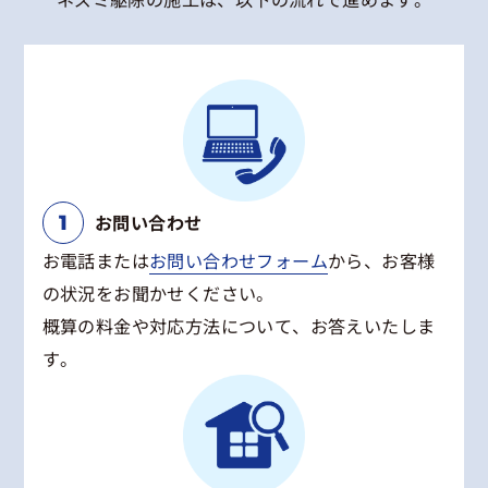
お問い合わせ
お電話または
お問い合わせフォーム
から、お客様
の状況をお聞かせください。
概算の料金や対応方法について、お答えいたしま
す。