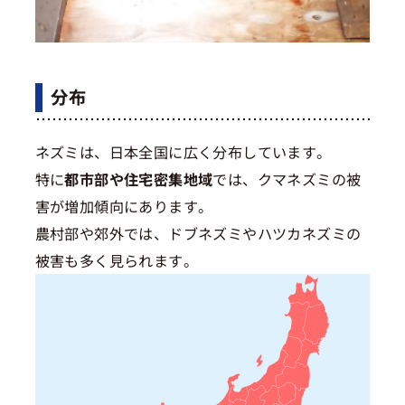
分布
ネズミは、日本全国に広く分布しています。
特に
都市部や住宅密集地域
では、クマネズミの被
害が増加傾向にあります。
農村部や郊外では、ドブネズミやハツカネズミの
被害も多く見られます。