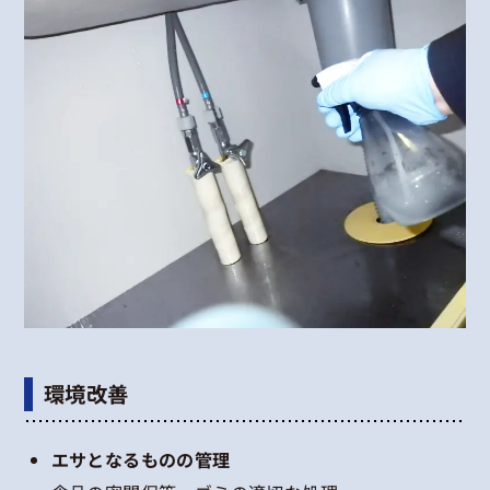
環境改善
エサとなるものの管理