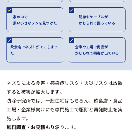
家の中で
配線やケーブルが
黒い小さなフンを見つけた
かじられて困っている
飲食店でネズミがでてしまっ
倉庫や工場で商品が
た
かじられて損害が出ている
ネズミによる食害・感染症リスク・火災リスクは放置
すると被害が拡大します。
防除研究所では、一般住宅はもちろん、飲食店・食品
工場・企業様向けにも専門施工で駆除と再発防止を実
施します。
無料調査・お見積もり
承ります。