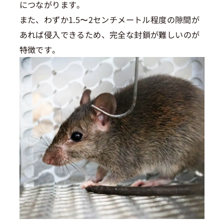
につながります。
また、わずか1.5〜2センチメートル程度の隙間が
あれば侵入できるため、完全な封鎖が難しいのが
特徴です。