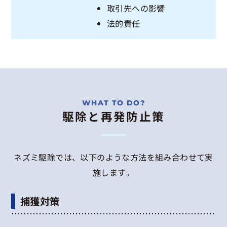
取引先への影響
法的責任
駆除と再発防止策
ネズミ駆除では、以下のような方法を組み合わせて実
施します。
捕獲対策