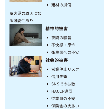
建材の損傷
※火災の原因にな
る可能性あり
精神的被害
夜間の騒音
不快感・恐怖
衛生面への不安
社会的被害
営業停止リスク
信用失墜
SNSでの拡散
HACCP違反
従業員の不安
保険金の支払い