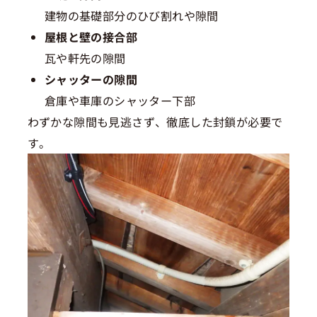
建物の基礎部分のひび割れや隙間
屋根と壁の接合部
瓦や軒先の隙間
シャッターの隙間
倉庫や車庫のシャッター下部
わずかな隙間も見逃さず、徹底した封鎖が必要で
す。