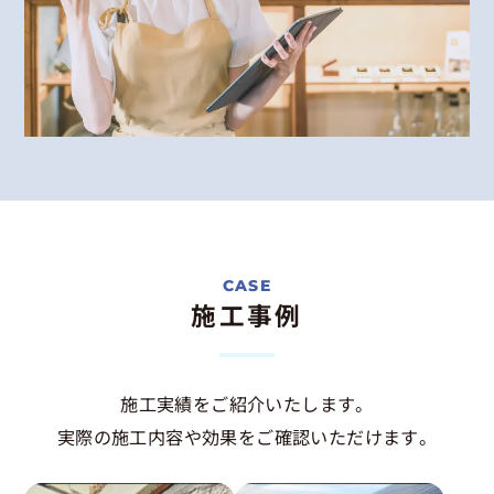
施工事例
施工実績をご紹介いたします。
実際の施工内容や効果をご確認いただけます。