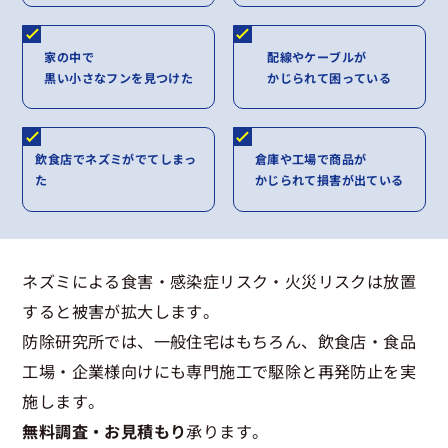
家の中で
配線やケーブルが
黒い小さなフンを見つけた
かじられて困っている
飲食店でネズミがでてしまっ
倉庫や工場で商品が
た
かじられて損害が出ている
ネズミによる食害・感染症リスク・火災リスクは放置
すると被害が拡大します。
防除研究所では、一般住宅はもちろん、飲食店・食品
工場・企業様向けにも専門施工で駆除と再発防止を実
施します。
無料調査・お見積もり
承ります。