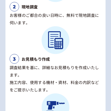
現地調査
お客様のご都合の良い日時に、無料で現地調査に
伺います。
お見積もり作成
調査結果を基に、詳細なお見積もりを作成いたし
ます。
施工内容、使用する機材・資材、料金の内訳など
をご提示いたします。