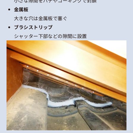
小さな隙間をパテやコーキングで封鎖
金属板
大きな穴は金属板で塞ぐ
ブラシストリップ
シャッター下部などの隙間に設置