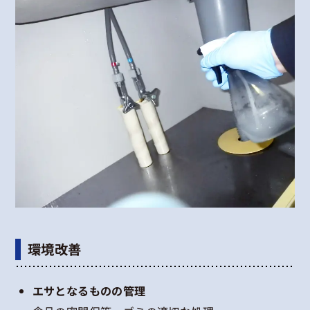
環境改善
エサとなるものの管理