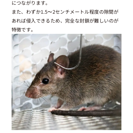
につながります。
また、わずか1.5〜2センチメートル程度の隙間が
あれば侵入できるため、完全な封鎖が難しいのが
特徴です。