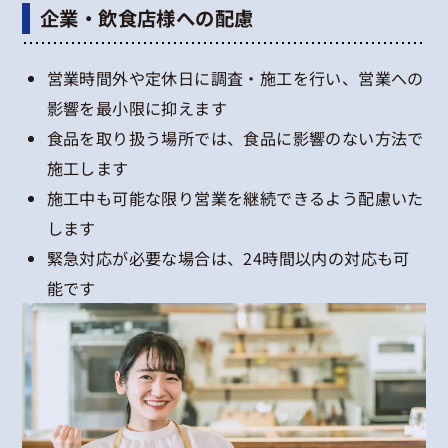
企業・飲食店様への配慮
営業時間外や定休日に調査・施工を行い、営業への
影響を最小限に抑えます
食品を取り扱う場所では、食品に影響のない方法で
施工します
施工中も可能な限り営業を継続できるよう配慮いた
します
緊急対応が必要な場合は、24時間以内の対応も可
能です