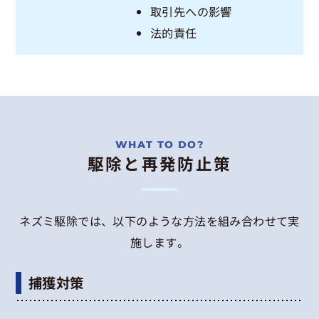
取引先への影響
法的責任
駆除と再発防止策
ネズミ駆除では、以下のような方法を組み合わせて実
施します。
捕獲対策