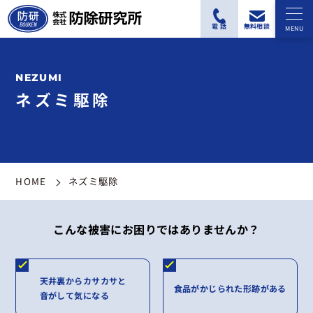
ネズミ駆除
HOME
ネズミ駆除
こんな被害にお困りではありませんか？
天井裏からカサカサと
食品がかじられた形跡がある
音がして気になる