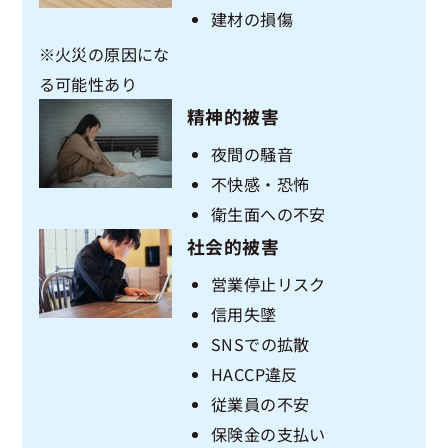
建材の損傷
※火災の原因にな
る可能性あり
精神的被害
夜間の騒音
不快感・恐怖
衛生面への不安
社会的被害
営業停止リスク
信用失墜
SNSでの拡散
HACCP違反
従業員の不安
保険金の支払い