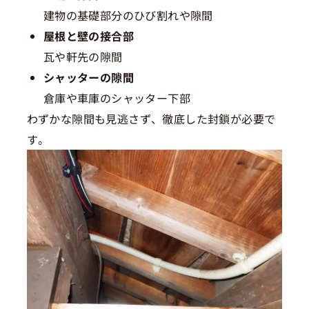
建物の基礎部分のひび割れや隙間
屋根と壁の接合部
瓦や軒先の隙間
シャッターの隙間
倉庫や車庫のシャッター下部
わずかな隙間も見逃さず、徹底した封鎖が必要で
す。