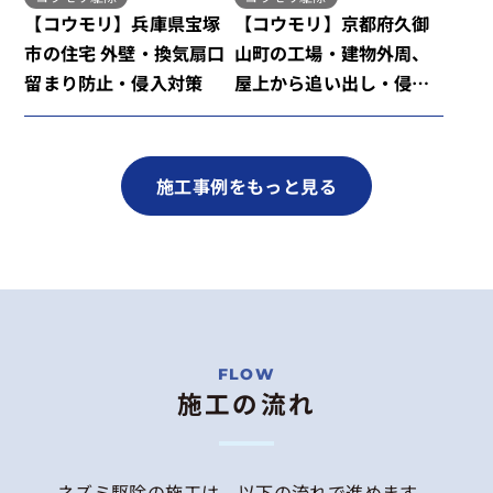
【コウモリ】兵庫県宝塚
【コウモリ】京都府久御
市の住宅 外壁・換気扇口
山町の工場・建物外周、
留まり防止・侵入対策
屋上から追い出し・侵入
対策
施工事例をもっと見る
施工の流れ
ネズミ駆除の施工は、以下の流れで進めます。