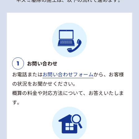
お問い合わせ
お電話または
お問い合わせフォーム
から、お客様
の状況をお聞かせください。
概算の料金や対応方法について、お答えいたしま
す。