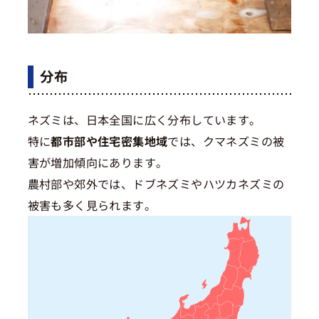
分布
ネズミは、日本全国に広く分布しています。
特に
都市部や住宅密集地域
では、クマネズミの被
害が増加傾向にあります。
農村部や郊外では、ドブネズミやハツカネズミの
被害も多く見られます。